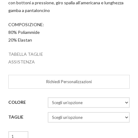
con bottoni a pressione, giro spalla all’americana e lunghezza
gamba a pantaloncino
COMPOSIZIONE:
80% Poliammide
20% Elastan
TABELLA TAGLIE
ASSISTENZA
Richiedi Personalizzazioni
COLORE
TAGLIE
Kris