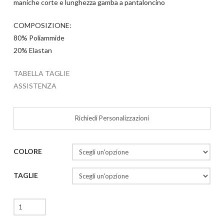
maniche corte e lunghezza gamba a pantaloncino
COMPOSIZIONE:
80% Poliammide
20% Elastan
TABELLA TAGLIE
ASSISTENZA
Richiedi Personalizzazioni
COLORE
TAGLIE
Nirmala
quantità